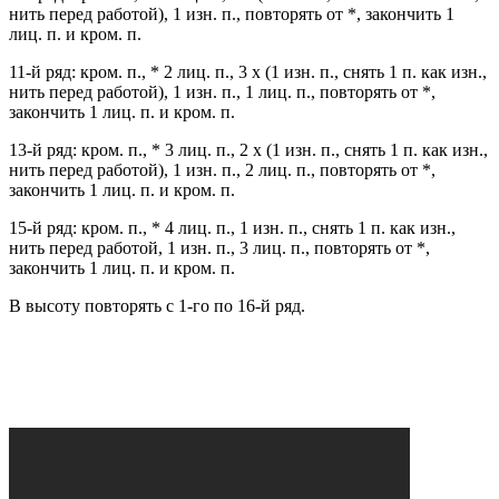
нить перед работой), 1 изн. п., повторять от *, закончить 1
лиц. п. и кром. п.
11-й ряд: кром. п., * 2 лиц. п., 3 х (1 изн. п., снять 1 п. как изн.,
нить перед работой), 1 изн. п., 1 лиц. п., повторять от *,
закончить 1 лиц. п. и кром. п.
13-й ряд: кром. п., * 3 лиц. п., 2 х (1 изн. п., снять 1 п. как изн.,
нить перед работой), 1 изн. п., 2 лиц. п., повторять от *,
закончить 1 лиц. п. и кром. п.
15-й ряд: кром. п., * 4 лиц. п., 1 изн. п., снять 1 п. как изн.,
нить перед работой, 1 изн. п., 3 лиц. п., повторять от *,
закончить 1 лиц. п. и кром. п.
В высоту повторять с 1-го по 16-й ряд.