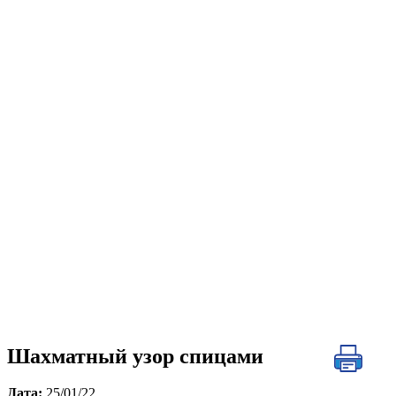
Шахматный узор спицами
Дата:
25/01/22