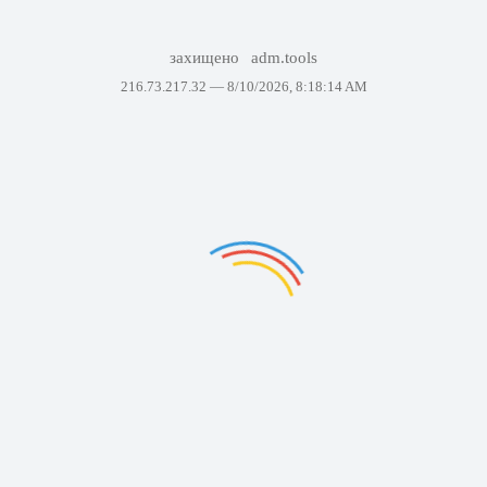
захищено
adm.tools
216.73.217.32 —
8/10/2026, 8:18:14 AM