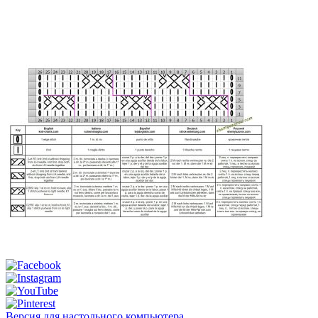
Версия для настольного компьютера