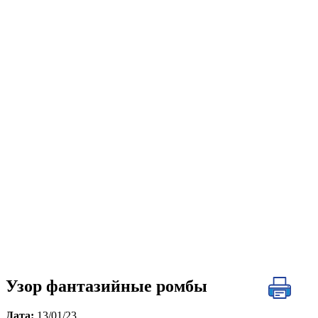
Узор фантазийные ромбы
Дата:
13/01/23