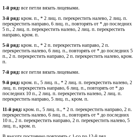
1-й ряд:
все петли вязать лицевыми.
3-й ряд:
кром. п., * 2 лиц. п. перекрестить налево, 2 лиц. п.
перекрестить направо, 6 лиц. п., повторять от * до последних
5 п., 2 лиц. п. перекрестить налево, 2 лиц. п. перекрестить
направо, кром. п.
5-й ряд:
кром. п., * 2 п. перекрестить направо, 2 п.
перекрестить налево, 6 лиц. п., повторять от * до последних 5
п., 2 п. перекрестить направо, 2 п. перекрестить налево, кром.
п.
7-й ряд:
все петли вязать лицевыми.
9-й ряд:
кром. п., 5 лиц. п., * 2 лиц. п. перекрестить налево, 2
лиц. п. перекрестить направо, 6 лиц. п., повторять от * до
последних 10 п., 2 лиц. п. перекрестить налево, 2 лиц. п.
перекрестить направо, 5 лиц. п., кром. п.
11-й ряд:
кром. п., 5 лиц. п., * 2 п. перекрестить направо, 2 п.
перекрестить налево, 6 лиц. п., повторять от * до последних
10 п., 2 п. перекрестить направо, 2 п. перекрестить налево, 5
лиц. п., кром. п.
В высоту постоянно повторять с 1-го по 12-й ряд.