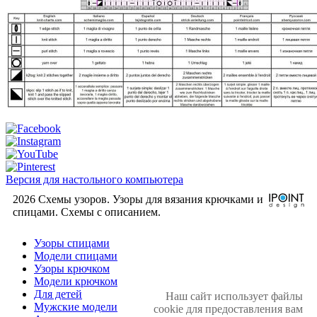
Версия для настольного компьютера
2026 Схемы узоров. Узоры для вязания крючками и
спицами. Cхемы с описанием.
Узоры спицами
Модели спицами
Узоры крючком
Модели крючком
Для детей
Наш сайт использует файлы
Мужские модели
cookie для предоставления вам