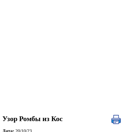
Узор Ромбы из Кос
Дата:
20/10/23