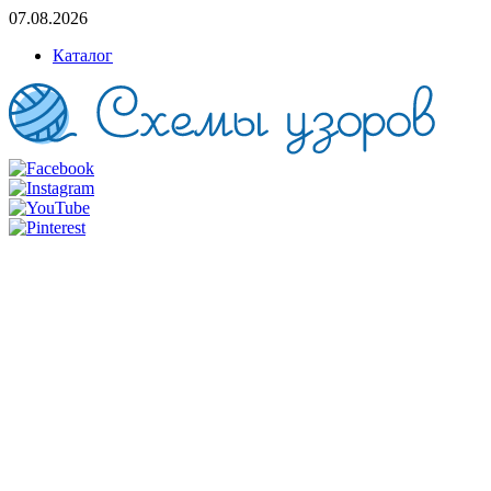
07.08.2026
Каталог