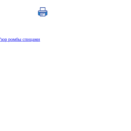
Узор ромбы спицами