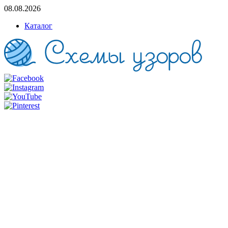
08.08.2026
Каталог