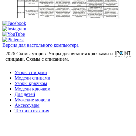
Версия для настольного компьютера
2026 Схемы узоров. Узоры для вязания крючками и
спицами. Cхемы с описанием.
Узоры спицами
Модели спицами
Узоры крючком
Модели крючком
Для детей
Мужские модели
Аксессуары
Техника вязания