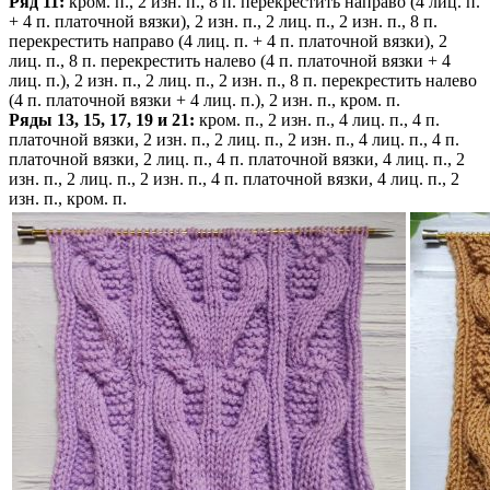
Ряд 11:
кром. п., 2 изн. п., 8 п. перекрестить направо (4 лиц. п.
+ 4 п. платочной вязки), 2 изн. п., 2 лиц. п., 2 изн. п., 8 п.
перекрестить направо (4 лиц. п. + 4 п. платочной вязки), 2
лиц. п., 8 п. перекрестить налево (4 п. платочной вязки + 4
лиц. п.), 2 изн. п., 2 лиц. п., 2 изн. п., 8 п. перекрестить налево
(4 п. платочной вязки + 4 лиц. п.), 2 изн. п., кром. п.
Ряды 13, 15, 17, 19 и 21:
кром. п., 2 изн. п., 4 лиц. п., 4 п.
платочной вязки, 2 изн. п., 2 лиц. п., 2 изн. п., 4 лиц. п., 4 п.
платочной вязки, 2 лиц. п., 4 п. платочной вязки, 4 лиц. п., 2
изн. п., 2 лиц. п., 2 изн. п., 4 п. платочной вязки, 4 лиц. п., 2
изн. п., кром. п.