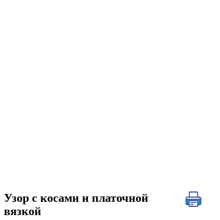
Узор с косами и платочной
вязкой