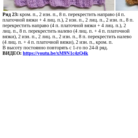
Ряд 23:
кром. п., 2 изн. п., 8 п. перекрестить направо (4 п.
платочной вязки + 4 лиц. п.), 2 изн. п., 2 лиц. п., 2 изн. п., 8 п.
перекрестить направо (4 п. платочной вязки + 4 лиц. п.), 2
лиц. п., 8 п. перекрестить налево (4 лиц. п. + 4 п. платочной
вязки), 2 изн. п., 2 лиц. п., 2 изн. п., 8 п. перекрестить налево
(4 лиц. п. + 4 п. платочной вязки), 2 изн. п., кром. п.
В высоту постоянно повторять с 1-го по 24-й ряд.
ВИДЕО:
https://youtu.be/xM9N1c4zQ4k