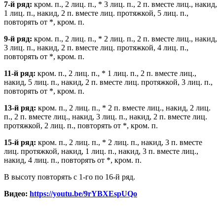
7-й ряд:
кром. п., 2 лиц. п., * 3 лиц. п., 2 п. вместе лиц., накид,
1 лиц. п., накид, 2 п. вместе лиц. протяжкой, 5 лиц. п.,
повторять от *, кром. п.
9-й ряд:
кром. п., 2 лиц. п., * 2 лиц. п., 2 п. вместе лиц., накид,
3 лиц. п., накид, 2 п. вместе лиц. протяжкой, 4 лиц. п.,
повторять от *, кром. п.
11-й ряд:
кром. п., 2 лиц. п., * 1 лиц. п., 2 п. вместе лиц.,
накид, 5 лиц. п., накид, 2 п. вместе лиц. протяжкой, 3 лиц. п.,
повторять от *, кром. п.
13-й ряд:
кром. п., 2 лиц. п., * 2 п. вместе лиц., накид, 2 лиц.
п., 2 п. вместе лиц., накид, 3 лиц. п., накид, 2 п. вместе лиц.
протяжкой, 2 лиц. п., повторять от *, кром. п.
15-й ряд:
кром. п., 2 лиц. п., * 2 лиц. п., накид, 3 п. вместе
лиц. протяжкой, накид, 1 лиц. п., накид, 3 п. вместе лиц.,
накид, 4 лиц. п., повторять от *, кром. п.
В высоту повторять с 1-го по 16-й ряд.
Видео:
https://youtu.be/9rYBXEspUQo