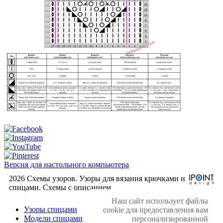
Версия для настольного компьютера
2026 Схемы узоров. Узоры для вязания крючками и
спицами. Cхемы с описанием.
Наш сайт использует файлы
Узоры спицами
cookie для предоставления вам
Модели спицами
персонализированной