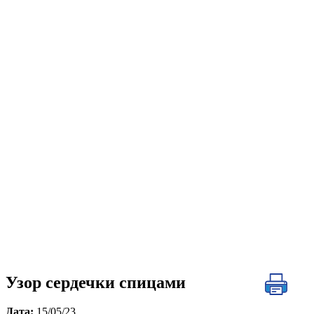
Узор сердечки спицами
Дата:
15/05/23