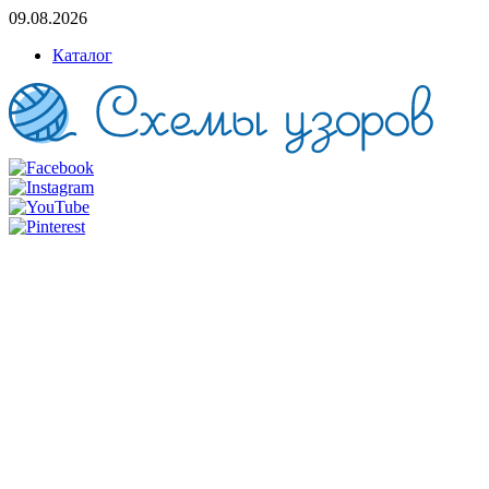
09.08.2026
Каталог