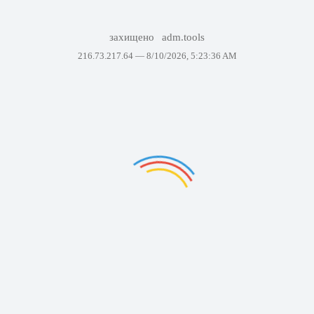
захищено
adm.tools
216.73.217.64 —
8/10/2026, 5:23:36 AM