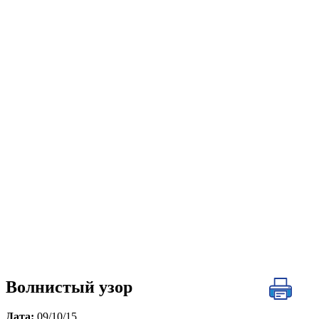
Волнистый узор
Дата:
09/10/15