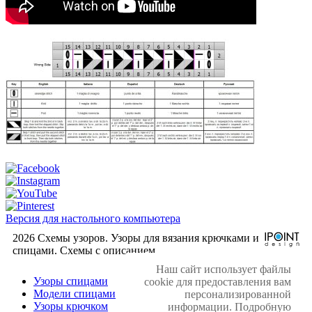
Версия для настольного компьютера
2026 Схемы узоров. Узоры для вязания крючками и
спицами. Cхемы с описанием.
Наш сайт использует файлы
Узоры спицами
cookie для предоставления вам
Модели спицами
персонализированной
Узоры крючком
информации. Подробную