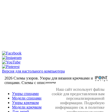
Версия для настольного компьютера
2026 Схемы узоров. Узоры для вязания крючками и
спицами. Cхемы с описанием.
Наш сайт использует файлы
Узоры спицами
cookie для предоставления вам
Модели спицами
персонализированной
Узоры крючком
информации. Подробную
Модели крючком
информацию см. в политике
Для детей
конфиденциальности.