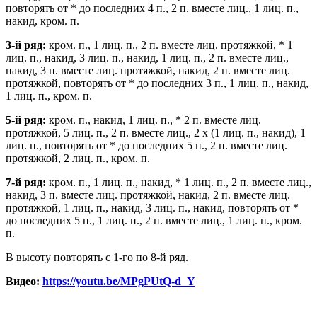
повторять от * до последних 4 п., 2 п. вместе лиц., 1 лиц. п.,
накид, кром. п.
3-й ряд:
кром. п., 1 лиц. п., 2 п. вместе лиц. протяжкой, * 1
лиц. п., накид, 3 лиц. п., накид, 1 лиц. п., 2 п. вместе лиц.,
накид, 3 п. вместе лиц. протяжкой, накид, 2 п. вместе лиц.
протяжкой, повторять от * до последних 3 п., 1 лиц. п., накид,
1 лиц. п., кром. п.
5-й ряд:
кром. п., накид, 1 лиц. п., * 2 п. вместе лиц.
протяжкой, 5 лиц. п., 2 п. вместе лиц., 2 х (1 лиц. п., накид), 1
лиц. п., повторять от * до последних 5 п., 2 п. вместе лиц.
протяжкой, 2 лиц. п., кром. п.
7-й ряд:
кром. п., 1 лиц. п., накид, * 1 лиц. п., 2 п. вместе лиц.,
накид, 3 п. вместе лиц. протяжкой, накид, 2 п. вместе лиц.
протяжкой, 1 лиц. п., накид, 3 лиц. п., накид, повторять от *
до последних 5 п., 1 лиц. п., 2 п. вместе лиц., 1 лиц. п., кром.
п.
В высоту повторять с 1-го по 8-й ряд.
Видео:
https://youtu.be/MPgPUtQ-d_Y