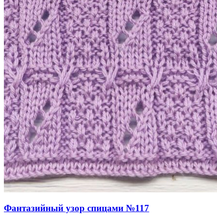
Фантазийный узор спицами №117