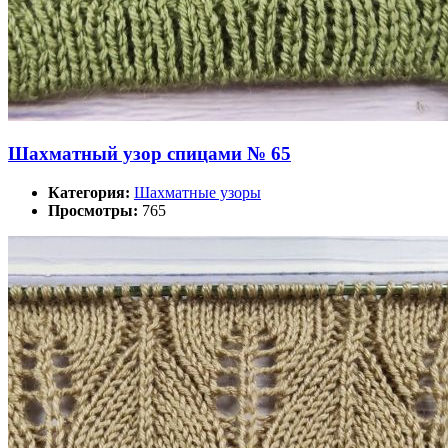
Шахматный узор спицами № 65
Категория:
Шахматные узоры
Просмотры:
765