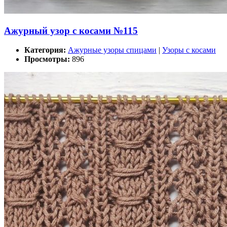
Ажурный узор с косами №115
Категория:
Ажурные узоры спицами
|
Узоры с косами
Просмотры:
896