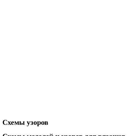
Схемы узоров