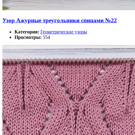
Узор Ажурные треугольники спицами №22
Категория:
Геометрические узоры
Просмотры:
554