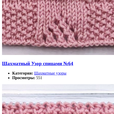
Шахматный Узор спицами №64
Категория:
Шахматные узоры
Просмотры:
551