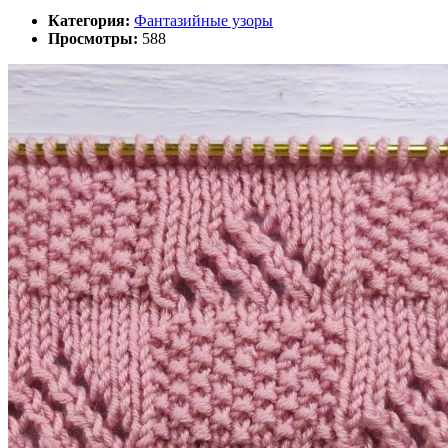
Категория:
Фантазийные узоры
Просмотры:
588