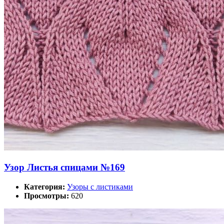
Узор Листья спицами №169
Категория:
Узоры с листиками
Просмотры:
620